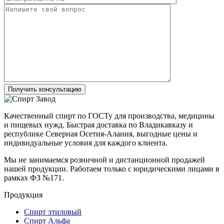
Получить консультацию
Качественный спирт по ГОСТу для производства, медицины
и пищевых нужд. Быстрая доставка по Владикавказу и
республике Северная Осетия-Алания, выгодные цены и
индивидуальные условия для каждого клиента.
Мы не занимаемся розничной и дистанционной продажей
нашей продукции. Работаем только с юридическими лицами в
рамках ФЗ №171.
Продукция
Спирт этиловый
Спирт Альфа