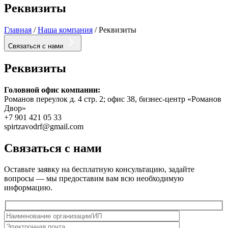
Реквизиты
Главная
/
Наша компания
/
Реквизиты
Связаться с нами
Реквизиты
Головной офис компании:
Романов переулок д. 4 стр. 2; офис 38, бизнес-центр «Романов
Двор»
+7 901 421 05 33
spirtzavodrf@gmail.com
Связаться с нами
Оставьте заявку на бесплатную консультацию, задайте
вопросы — мы предоставим вам всю необходимую
информацию.