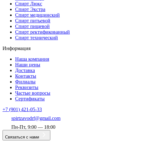
Спирт Люкс
Спирт Экстра
Спирт медицинский
Спирт питьевой
Спирт пищевой
Спирт ректификованный
Спирт технический
Информация
Наша компания
Наши цены
Доставка
Контакты
Филиалы
Реквизиты
Частые вопросы
Сертификаты
+7 (901) 421-05-33
spirtzavodrf@gmail.com
Пн-Пт, 9:00 — 18:00
Связаться с нами