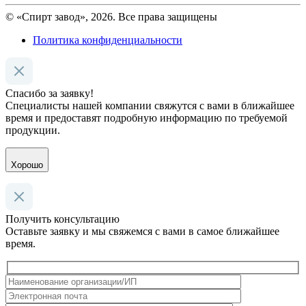
© «Спирт завод», 2026. Все права защищены
Политика конфиденциальности
Спасибо за заявку!
Специалисты нашей компании свяжутся с вами в ближайшее
время и предоставят подробную информацию по требуемой
продукции.
Хорошо
Получить консультацию
Оставьте заявку и мы свяжемся с вами в самое ближайшее
время.