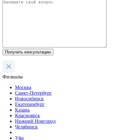
Получить консультацию
Филиалы
Москва
Санкт-Петербург
Новосибирск
Екатеринбург
Казань
Красноярск
Нижний Новгород
Челябинск
Уфа