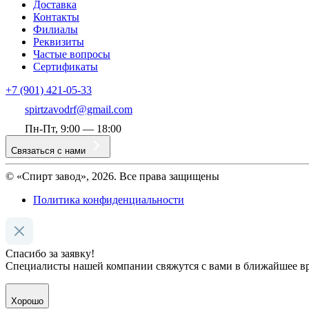
Доставка
Контакты
Филиалы
Реквизиты
Частые вопросы
Сертификаты
+7 (901) 421-05-33
spirtzavodrf@gmail.com
Пн-Пт, 9:00 — 18:00
Связаться с нами
© «Спирт завод», 2026. Все права защищены
Политика конфиденциальности
Спасибо за заявку!
Специалисты нашей компании свяжутся с вами в ближайшее в
Хорошо