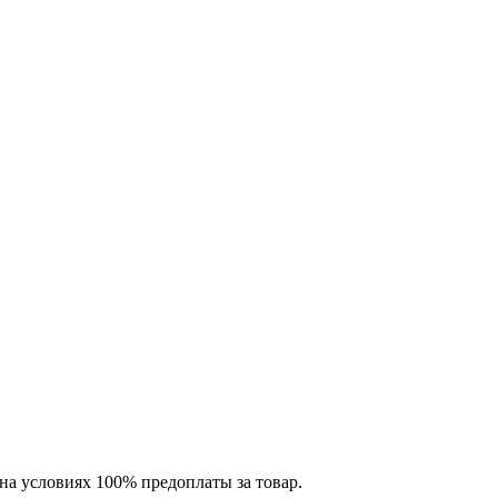
на условиях 100% предоплаты за товар.