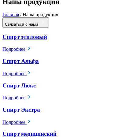
Наша продукция
Главная
/
Наша продукция
Связаться с нами
Спирт этиловый
Подробнее
Спирт Альфа
Подробнее
Спирт Люкс
Подробнее
Спирт Экстра
Подробнее
Спирт медицинский