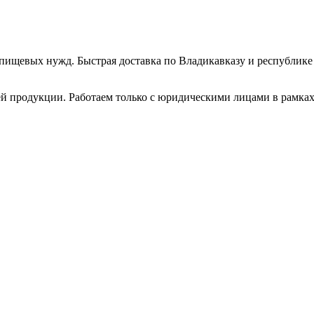
пищевых нужд. Быстрая доставка по Владикавказу и республик
й продукции. Работаем только с юридическими лицами в рамка