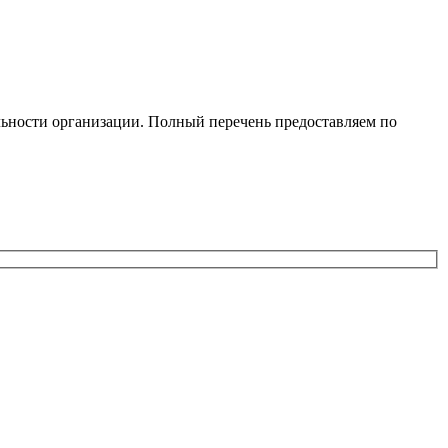
ельности организации. Полный перечень предоставляем по