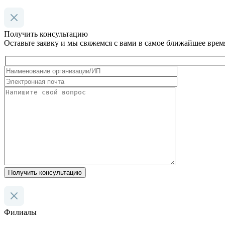
Получить консультацию
Оставьте заявку и мы свяжемся с вами в самое ближайшее врем
Получить консультацию
Филиалы