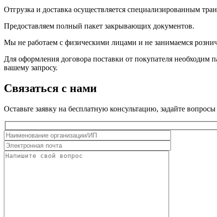
Отгрузка и доставка осуществляется специализированным тра
Предоставляем полный пакет закрывающих документов.
Мы не работаем с физическими лицами и не занимаемся розни
Для оформления договора поставки от покупателя необходим па
вашему запросу.
Связаться с нами
Оставьте заявку на бесплатную консультацию, задайте вопро