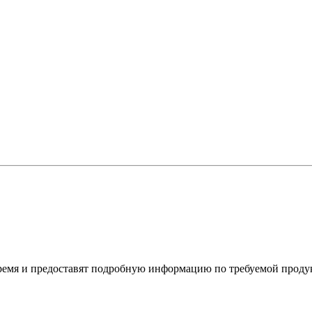
ремя и предоставят подробную информацию по требуемой проду