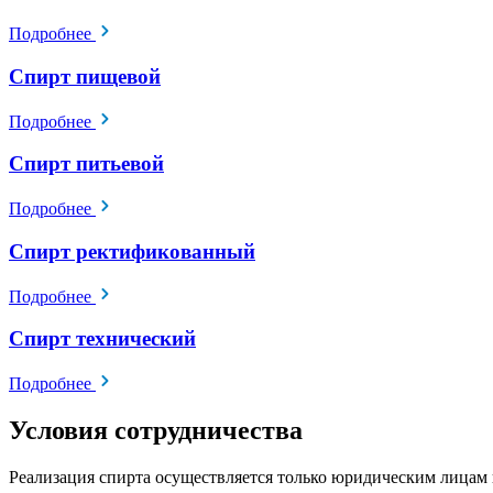
Подробнее
Спирт пищевой
Подробнее
Спирт питьевой
Подробнее
Спирт ректификованный
Подробнее
Спирт технический
Подробнее
Условия сотрудничества
Реализация спирта осуществляется только юридическим лицам 